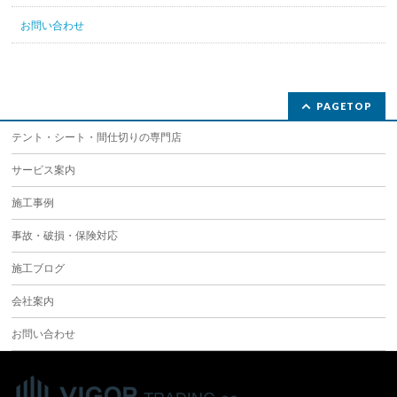
お問い合わせ
PAGETOP
テント・シート・間仕切りの専門店
サービス案内
施工事例
事故・破損・保険対応
施工ブログ
会社案内
お問い合わせ