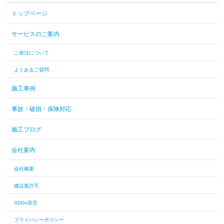
トップページ
サービスのご案内
ご発注について
よくあるご質問
施工事例
事故・破損・保険対応
施工ブログ
会社案内
会社概要
建設業許可
SDGs宣言
プライバシーポリシー