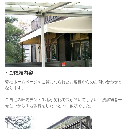
・ご依頼内容
弊社ホームページをご覧になられたお客様からのお問い合わせと
なります。
ご自宅の軒先テント生地が劣化で穴が開いてしまい、洗濯物を干
せないから生地張替をしたいとのご依頼でした。