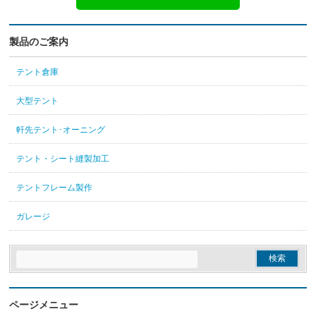
製品のご案内
テント倉庫
大型テント
軒先テント･オーニング
テント・シート縫製加工
テントフレーム製作
ガレージ
ページメニュー