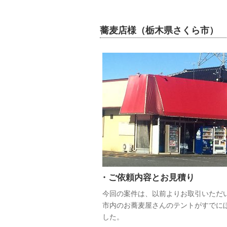
蕎麦店様（栃木県さくら市）
・ご依頼内容とお見積り
今回の案件は、以前よりお取引いただ
市内のお蕎麦屋さんのテントがすでに
した。