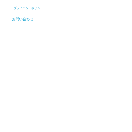
プライバシーポリシー
お問い合わせ