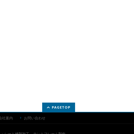
PAGETOP
会社案内
お問い合わせ