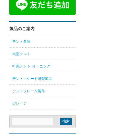
製品のご案内
テント倉庫
大型テント
軒先テント･オーニング
テント・シート縫製加工
テントフレーム製作
ガレージ