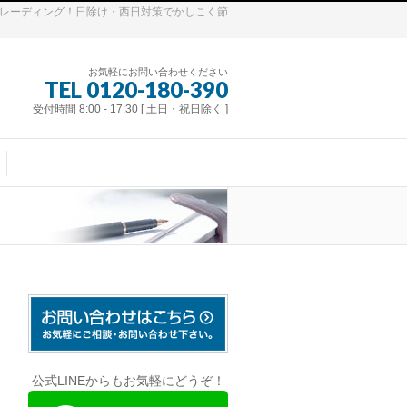
トレーディング！日除け・西日対策でかしこく節
お気軽にお問い合わせください
TEL 0120-180-390
受付時間 8:00 - 17:30 [ 土日・祝日除く ]
公式LINEからもお気軽にどうぞ！