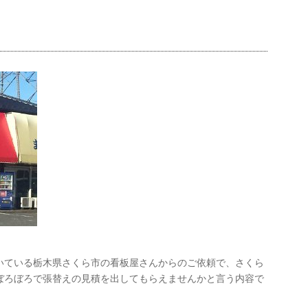
いている栃木県さくら市の看板屋さんからのご依頼で、さくら
ぼろぼろで張替えの見積を出してもらえませんかと言う内容で