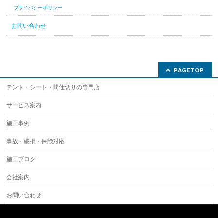
プライバシーポリシー
お問い合わせ
PAGETOP
テント・シート・間仕切りの専門店
サービス案内
施工事例
事故・破損・保険対応
施工ブログ
会社案内
お問い合わせ