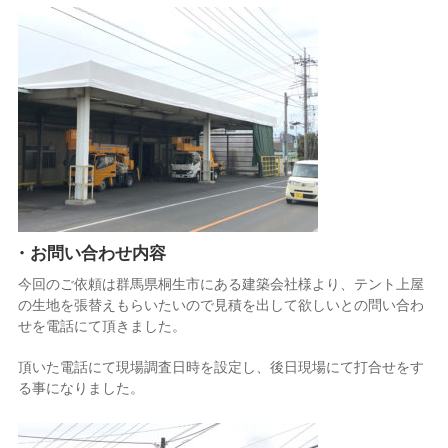
・お問い合わせ内容
今回のご依頼は群馬県桐生市にある建築会社様より、テント上屋
の生地を張替えもらいたいので見積を出して欲しいとの問い合わ
せを電話にて頂きました。
頂いた電話にて現場調査日時を設定し、後日現場にて打合せをす
る事になりました。