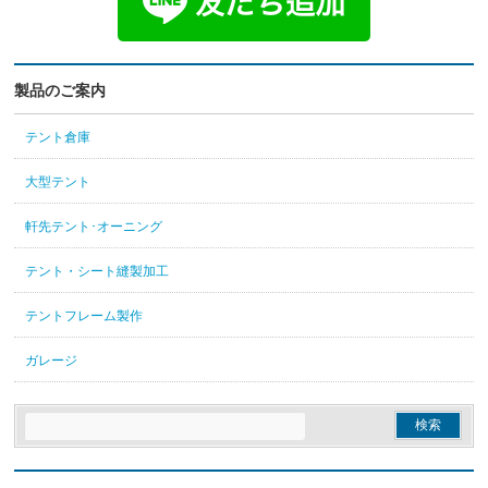
製品のご案内
テント倉庫
大型テント
軒先テント･オーニング
テント・シート縫製加工
テントフレーム製作
ガレージ