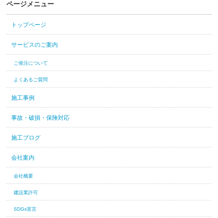
ページメニュー
トップページ
サービスのご案内
ご発注について
よくあるご質問
施工事例
事故・破損・保険対応
施工ブログ
会社案内
会社概要
建設業許可
SDGs宣言