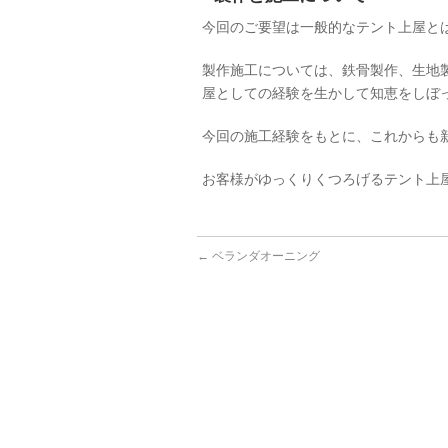
今回のご要望は一般的なテント上屋と
製作施工については、鉄骨製作、生地
屋としての経験を生かして知恵をしぼ
今回の施工経験をもとに、これからも
お客様がゆっくりくつろげるテント上
←
ベランダオーニング