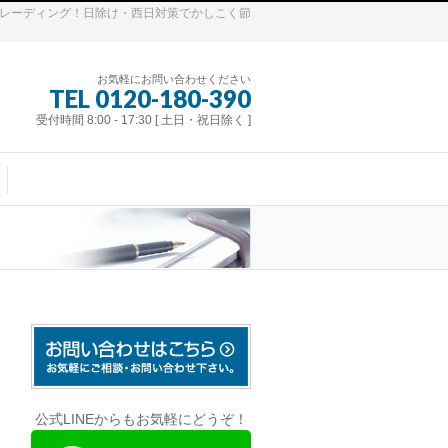
トレーディング！日除け・西日対策でかしこく節
お気軽にお問い合わせください
TEL 0120-180-390
受付時間 8:00 - 17:30 [ 土日・祝日除く ]
公式LINEからもお気軽にどうぞ！