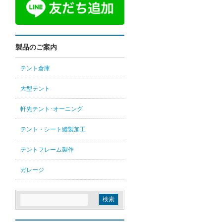
製品のご案内
テント倉庫
大型テント
軒先テント･オーニング
テント・シート縫製加工
テントフレーム製作
ガレージ