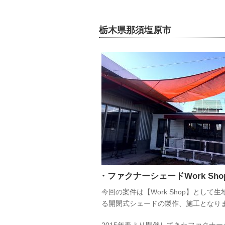
栃木県那須塩原市
・ファクナーシェードWork Sho
今回の案件は【Work Shop】とし
る開閉式シェードの製作、施工となり