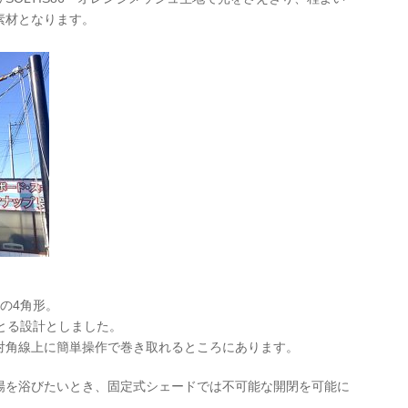
素材となります。
の4角形。
とる設計としました。
対角線上に簡単操作で巻き取れるところにあります。
陽を浴びたいとき、固定式シェードでは不可能な開閉を可能に