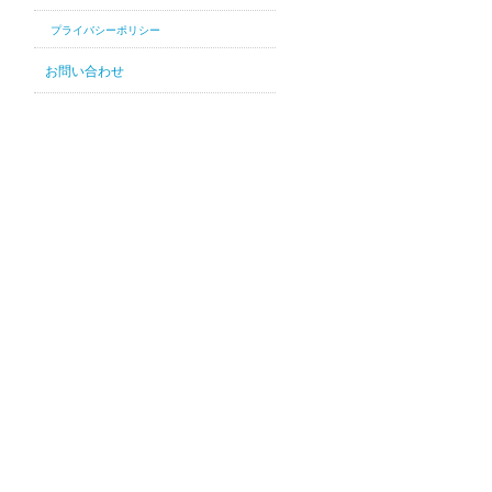
プライバシーポリシー
お問い合わせ