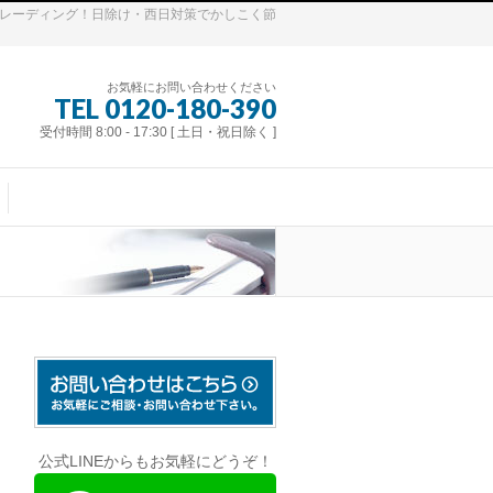
トレーディング！日除け・西日対策でかしこく節
お気軽にお問い合わせください
TEL 0120-180-390
受付時間 8:00 - 17:30 [ 土日・祝日除く ]
公式LINEからもお気軽にどうぞ！