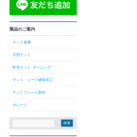
製品のご案内
テント倉庫
大型テント
軒先テント･オーニング
テント・シート縫製加工
テントフレーム製作
ガレージ