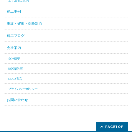
よくあるご質問
施工事例
事故・破損・保険対応
施工ブログ
会社案内
会社概要
建設業許可
SDGs宣言
プライバシーポリシー
お問い合わせ
PAGETOP