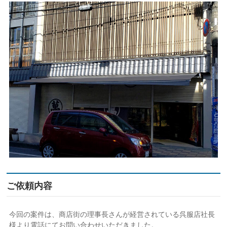
ご依頼内容
今回の案件は、商店街の理事長さんが経営されている呉服店社長
様より電話にてお問い合わせいただきました。