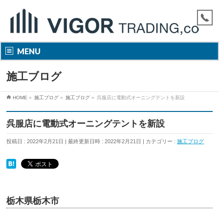
MENU
施工ブログ
HOME
»
施工ブログ
»
施工ブログ
»
呉服店に電動式オーニングテントを新設
呉服店に電動式オーニングテントを新設
投稿日 : 2022年2月21日
最終更新日時 : 2022年2月21日
カテゴリー :
施工ブログ
栃木県栃木市