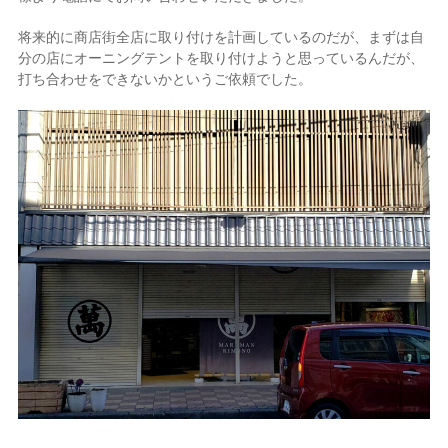
将来的に商店街全店に取り付けを計画しているのだが、まずは自
分の店にオーニングテントを取り付けようと思っているんだが、
打ち合わせをできないかというご依頼でした。