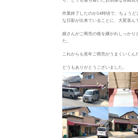
り、とても落ち着いたお洒落な雰囲気
作業終了したのが14時頃で、ちょう
な日影が出来ていることに、大変喜ん
娘さんがご商売の後を継がれしっかり
た。
これからも長年ご商売がうまくいくん
どうもありがとうございました。