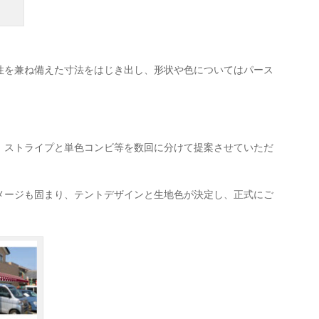
性を兼ね備えた寸法をはじき出し、形状や色についてはパース
、ストライプと単色コンビ等を数回に分けて提案させていただ
メージも固まり、テントデザインと生地色が決定し、正式にご