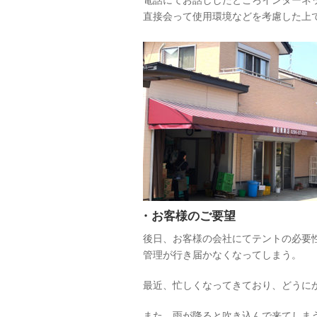
電話にてお話ししたところインターネ
直接会って使用環境などを考慮した上
・お客様のご要望
後日、お客様の会社にてテントの必要
管理が行き届かなくなってしまう。
最近、忙しくなってきており、どうに
また、雨が降ると吹き込んで来てしま