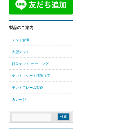
製品のご案内
テント倉庫
大型テント
軒先テント･オーニング
テント・シート縫製加工
テントフレーム製作
ガレージ