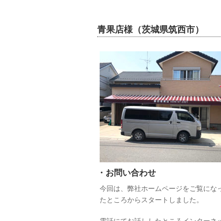
青果店様（茨城県筑西市）
・お問い合わせ
今回は、弊社ホームページをご覧にな
たところからスタートしました。