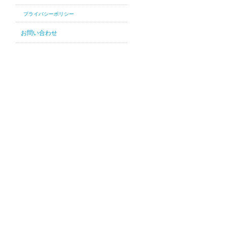
プライバシーポリシー
お問い合わせ