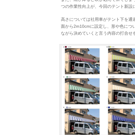
つの作業性向上が、今回のテント新設
高さについては社用車がテント下を通
面から2m10cmに設定し、形や色に
ながら決めていくと言う内容の打合せ