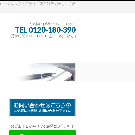
トレーディング！日除け・西日対策でかしこく節
お気軽にお問い合わせください
TEL 0120-180-390
受付時間 8:00 - 17:30 [ 土日・祝日除く ]
公式LINEからもお気軽にどうぞ！