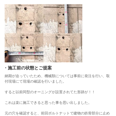
・施工前の状態とご提案
納期が迫っていたため、機械類については事前に発注を行い、取
付現場にて現場の確認を行いました。
すると以前同型のオーニングが設置されてた形跡が！！
これは楽に施工できると思った事を思い出しました。
元の穴を確認すると、前回ボルトナットで建物の鉄骨部分に止め