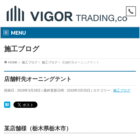
MENU
施工ブログ
HOME
»
施工ブログ
»
施工ブログ
»
店舗軒先オーニングテント
店舗軒先オーニングテント
投稿日 : 2018年3月29日
最終更新日時 : 2018年3月25日
カテゴリー :
施工ブログ
某店舗様（栃木県栃木市）