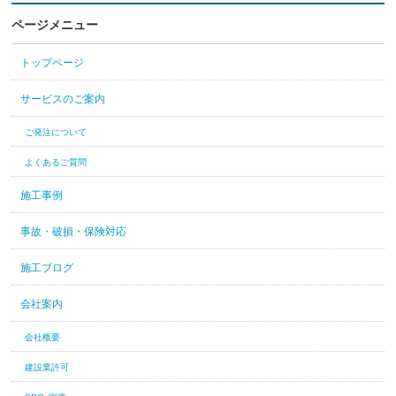
ページメニュー
トップページ
サービスのご案内
ご発注について
よくあるご質問
施工事例
事故・破損・保険対応
施工ブログ
会社案内