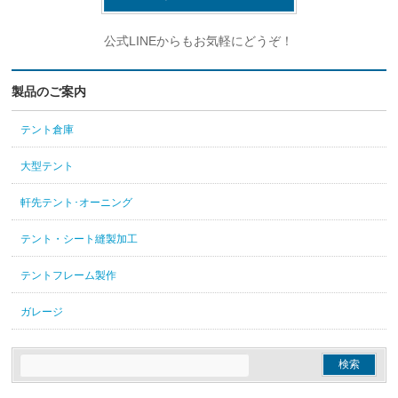
公式LINEからもお気軽にどうぞ！
製品のご案内
テント倉庫
大型テント
軒先テント･オーニング
テント・シート縫製加工
テントフレーム製作
ガレージ