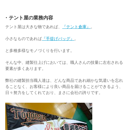
・テント屋の業務内容
テント屋は大きな物であれば、
『テント倉庫』
。
小さなものであれば
『手提げバッグ』
。
と多種多様なモノづくりを行います。
そんな中、縫製仕上げにおいては、職人さんの技量に左右される
要素が多くあります。
弊社の縫製担当職人達は、どんな商品であれ細かな気遣いを忘れ
ることなく、お客様により良い商品を届けることができるよう、
日々努力をしてくれており、まさに会社の誇りです。