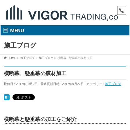
MENU
施工ブログ
HOME
»
施工ブログ
»
施工ブログ
»
横断幕、懸垂幕の膜材加工
横断幕、懸垂幕の膜材加工
投稿日 : 2017年10月2日
最終更新日時 : 2017年9月27日
カテゴリー :
施工ブログ
横断幕と懸垂幕の加工をご紹介