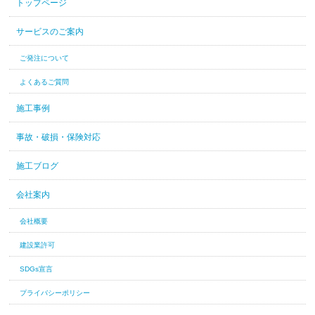
トップページ
サービスのご案内
ご発注について
よくあるご質問
施工事例
事故・破損・保険対応
施工ブログ
会社案内
会社概要
建設業許可
SDGs宣言
プライバシーポリシー