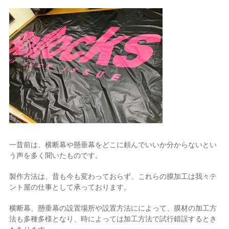
一昔前は、横断幕や懸垂幕をどこに頼んでいいか分からないとい
う声を多く聞いたものです。
製作方法は、昔も今も変わっておらず、これらの膜加工は我々テ
ント屋の仕事として承っております。
横断幕、懸垂幕の設置場所や設置方法にによって、膜材の加工方
法も多種多様となり、時によっては加工方法で試行錯誤するとき