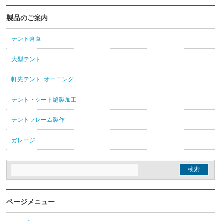
製品のご案内
テント倉庫
大型テント
軒先テント･オーニング
テント・シート縫製加工
テントフレーム製作
ガレージ
ページメニュー