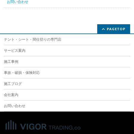
お問い合わせ
PAGETOP
テント・シート・間仕切りの専門店
サービス案内
施工事例
事故・破損・保険対応
施工ブログ
会社案内
お問い合わせ