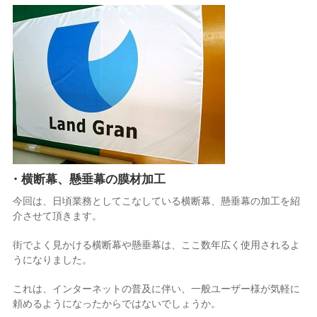
・横断幕、懸垂幕の膜材加工
今回は、日頃業務としてこなしている横断幕、懸垂幕の加工を紹
介させて頂きます。
街でよく見かける横断幕や懸垂幕は、ここ数年広く使用されるよ
うになりました。
これは、インターネットの普及に伴い、一般ユーザー様が気軽に
頼めるようになったからではないでしょうか。