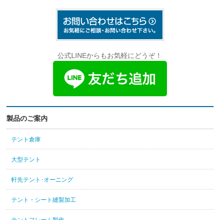
公式LINEからもお気軽にどうぞ！
製品のご案内
テント倉庫
大型テント
軒先テント･オーニング
テント・シート縫製加工