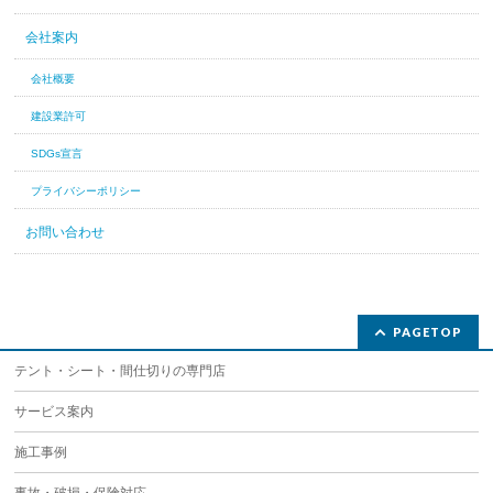
会社案内
会社概要
建設業許可
SDGs宣言
プライバシーポリシー
お問い合わせ
PAGETOP
テント・シート・間仕切りの専門店
サービス案内
施工事例