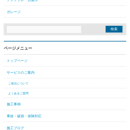
テントフレーム製作
ガレージ
ページメニュー
トップページ
サービスのご案内
ご発注について
よくあるご質問
施工事例
事故・破損・保険対応
施工ブログ