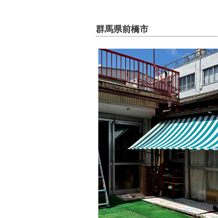
群馬県前橋市