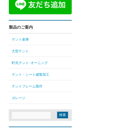
製品のご案内
テント倉庫
大型テント
軒先テント･オーニング
テント・シート縫製加工
テントフレーム製作
ガレージ