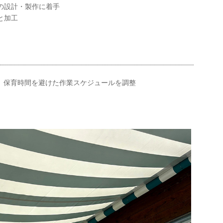
ムの設計・製作に着手
と加工
、保育時間を避けた作業スケジュールを調整