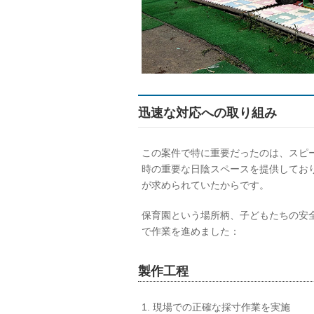
迅速な対応への取り組み
この案件で特に重要だったのは、スピ
時の重要な日陰スペースを提供してお
が求められていたからです。
保育園という場所柄、子どもたちの安
で作業を進めました：
製作工程
1. 現場での正確な採寸作業を実施