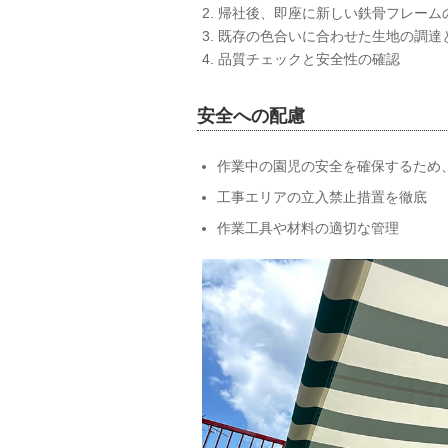
2. 帰社後、即座に新しい鉄骨フレー
3. 既存の色合いに合わせた生地の調達
4. 品質チェックと安全性の確認
安全への配慮
作業中の園児の安全を確保するため
工事エリアの立入禁止措置を徹底
作業工具や材料の適切な管理