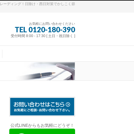
トレーディング！日除け・西日対策でかしこく節
お気軽にお問い合わせください
TEL 0120-180-390
受付時間 8:00 - 17:30 [ 土日・祝日除く ]
公式LINEからもお気軽にどうぞ！