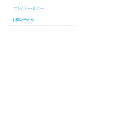
プライバシーポリシー
お問い合わせ