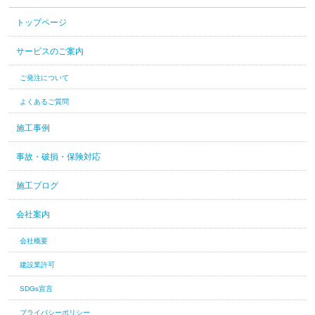
トップページ
サービスのご案内
ご発注について
よくあるご質問
施工事例
事故・破損・保険対応
施工ブログ
会社案内
会社概要
建設業許可
SDGs宣言
プライバシーポリシー