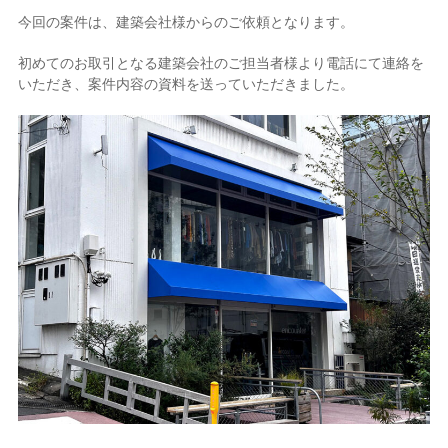
今回の案件は、建築会社様からのご依頼となります。
初めてのお取引となる建築会社のご担当者様より電話にて連絡を
いただき、案件内容の資料を送っていただきました。