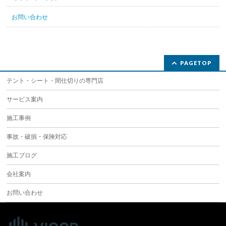
お問い合わせ
PAGETOP
テント・シート・間仕切りの専門店
サービス案内
施工事例
事故・破損・保険対応
施工ブログ
会社案内
お問い合わせ