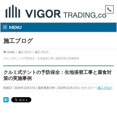
MENU
施工ブログ
HOME
»
施工ブログ
»
施工ブログ
»
クルミ式テントの予防保全：生地張替工事と腐食対策の実施事例
クルミ式テントの予防保全：生地張替工事と腐食対
策の実施事例
投稿日 : 2024年12月17日
最終更新日時 : 2024年12月17日
カテゴリー :
施工ブログ