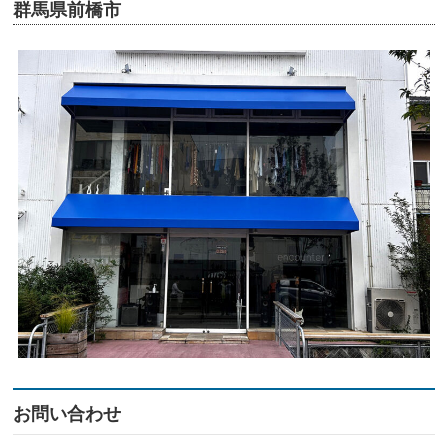
群馬県前橋市
お問い合わせ