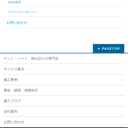
会社概要
建設業許可
SDGs宣言
プライバシーポリシー
お問い合わせ
PAGETOP
テント・シート・間仕切りの専門店
サービス案内
施工事例
事故・破損・保険対応
施工ブログ