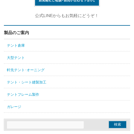
公式LINEからもお気軽にどうぞ！
製品のご案内
テント倉庫
大型テント
軒先テント･オーニング
テント・シート縫製加工
テントフレーム製作
ガレージ