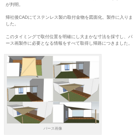
が判明。
帰社後CADにてステンレス製の取付金物を図面化。製作に入りま
した。
このタイミングで取付位置を明確にし大まかな寸法を採寸し、パ
ース画製作に必要となる情報をすべて取得し帰路につきました。
パース画像