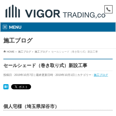
MENU
施工ブログ
HOME
»
施工ブログ
»
施工ブログ
»
セールシェード（巻き取り式）新設工事
セールシェード（巻き取り式）新設工事
投稿日 : 2019年10月7日
最終更新日時 : 2019年10月1日
カテゴリー :
施工ブログ
個人宅様（埼玉県深谷市）