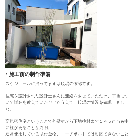
・施工前の制作準備
スケジュールに沿ってまずは現場の確認です。
住宅を設計された設計士さんに連絡をさせていただき、下地につ
いて詳細を教えていただいたうえで、現場の情況を確認しまし
た。
高気密住宅ということで外壁材から下地柱材まで１４５ｍｍも中
に柱があることが判明。
通常使用している取付金物、コーチボルトでは対応できないこと