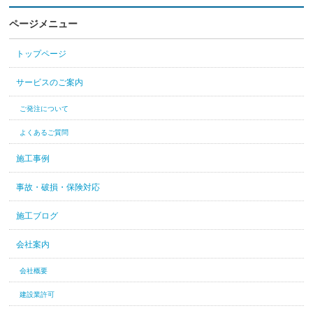
ページメニュー
トップページ
サービスのご案内
ご発注について
よくあるご質問
施工事例
事故・破損・保険対応
施工ブログ
会社案内