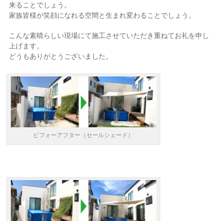
来ることでしょう。
家族皆様が笑顔になれる空間と生まれ変わることでしょう。
こんな素晴らしい現場にて施工させていただき重ねてお礼を申し
上げます。
どうもありがとうございました。
ビフォーアフター（セールシェード）