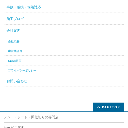
事故・破損・保険対応
施工ブログ
会社案内
会社概要
建設業許可
SDGs宣言
プライバシーポリシー
お問い合わせ
PAGETOP
テント・シート・間仕切りの専門店
サービス案内