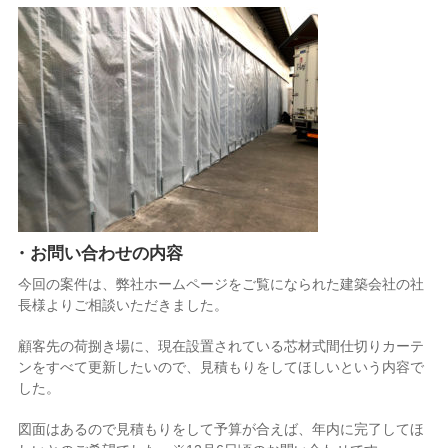
・お問い合わせの内容
今回の案件は、弊社ホームページをご覧になられた建築会社の社
長様よりご相談いただきました。
顧客先の荷捌き場に、現在設置されている芯材式間仕切りカーテ
ンをすべて更新したいので、見積もりをしてほしいという内容で
した。
図面はあるので見積もりをして予算が合えば、年内に完了してほ