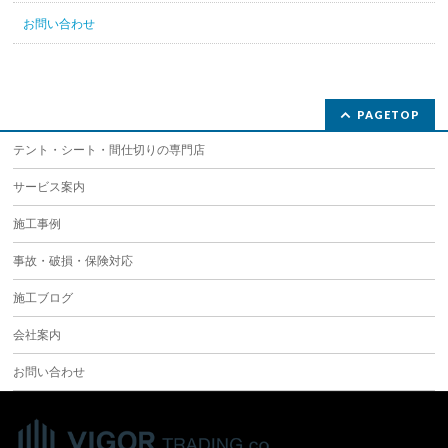
お問い合わせ
PAGETOP
テント・シート・間仕切りの専門店
サービス案内
施工事例
事故・破損・保険対応
施工ブログ
会社案内
お問い合わせ