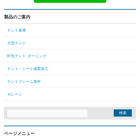
製品のご案内
テント倉庫
大型テント
軒先テント･オーニング
テント・シート縫製加工
テントフレーム製作
ガレージ
ページメニュー