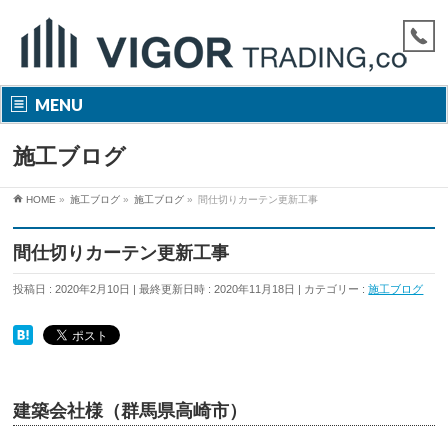
MENU
施工ブログ
HOME
»
施工ブログ
»
施工ブログ
»
間仕切りカーテン更新工事
間仕切りカーテン更新工事
投稿日 : 2020年2月10日
最終更新日時 : 2020年11月18日
カテゴリー :
施工ブログ
建築会社様（群馬県高崎市）