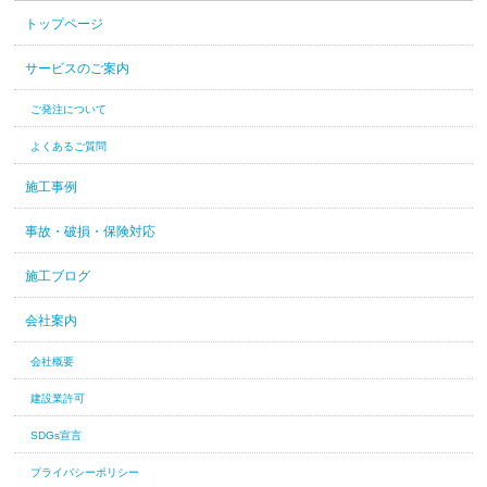
トップページ
サービスのご案内
ご発注について
よくあるご質問
施工事例
事故・破損・保険対応
施工ブログ
会社案内
会社概要
建設業許可
SDGs宣言
プライバシーポリシー