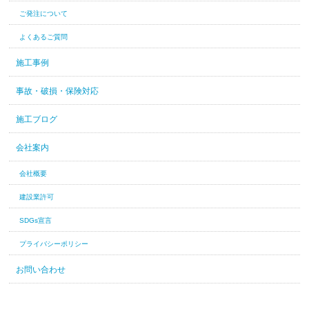
ご発注について
よくあるご質問
施工事例
事故・破損・保険対応
施工ブログ
会社案内
会社概要
建設業許可
SDGs宣言
プライバシーポリシー
お問い合わせ