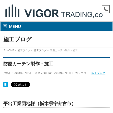
MENU
施工ブログ
HOME
»
施工ブログ
»
施工ブログ
»
防塵カーテン製作・施工
防塵カーテン製作・施工
投稿日 : 2018年2月16日
最終更新日時 : 2018年2月14日
カテゴリー :
施工ブログ
平出工業団地様（栃木県宇都宮市）