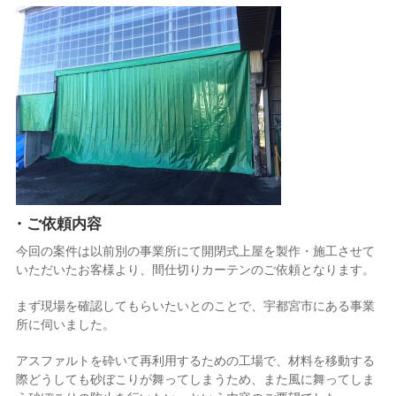
・ご依頼内容
今回の案件は以前別の事業所にて開閉式上屋を製作・施工させて
いただいたお客様より、間仕切りカーテンのご依頼となります。
まず現場を確認してもらいたいとのことで、宇都宮市にある事業
所に伺いました。
アスファルトを砕いて再利用するための工場で、材料を移動する
際どうしても砂ぼこりが舞ってしまうため、また風に舞ってしま