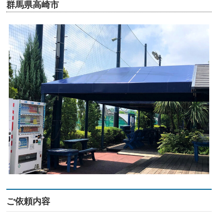
群馬県高崎市
ご依頼内容