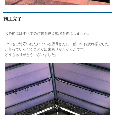
施工完了
お昼前にはすべての作業を終え現場を後にしました。
いつもご対応いただいている店長さんに、熱い中お疲れ様でした
と言っていただくことが出来ありがたかったです。
どうもありがとうございました。