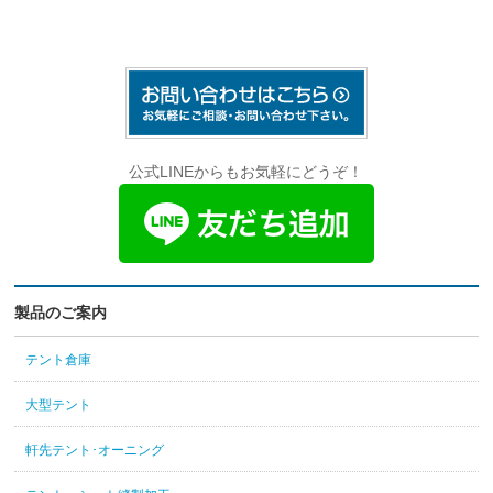
公式LINEからもお気軽にどうぞ！
製品のご案内
テント倉庫
大型テント
軒先テント･オーニング