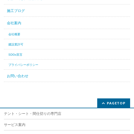
施工ブログ
会社案内
会社概要
建設業許可
SDGs宣言
プライバシーポリシー
お問い合わせ
PAGETOP
テント・シート・間仕切りの専門店
サービス案内