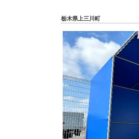
栃木県上三川町