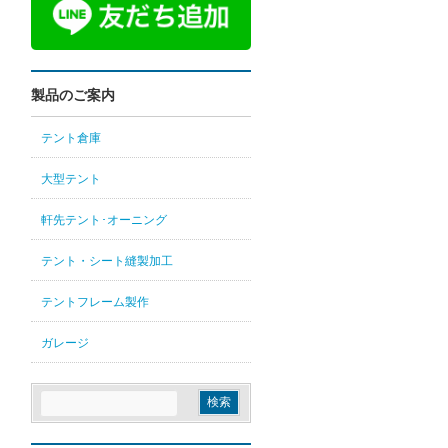
製品のご案内
テント倉庫
大型テント
軒先テント･オーニング
テント・シート縫製加工
テントフレーム製作
ガレージ