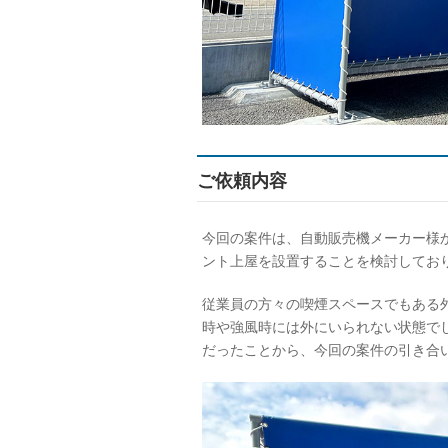
ご依頼内容
今回の案件は、自動販売機メーカー様
ント上屋を設置することを検討してお
従業員の方々の喫煙スペースでもある
時や強風時には外にいられない状態で
だったことから、今回の案件の引き合