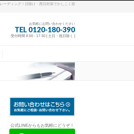
トレーディング！日除け・西日対策でかしこく節
お気軽にお問い合わせください
TEL 0120-180-390
受付時間 8:00 - 17:30 [ 土日・祝日除く ]
公式LINEからもお気軽にどうぞ！