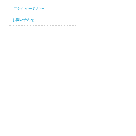
プライバシーポリシー
お問い合わせ