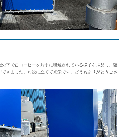
屋の下で缶コーヒーを片手に喫煙されている様子を拝見し、確
ができました。お役に立てて光栄です。どうもありがとうござ